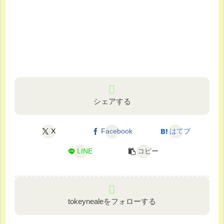
シェアする
X
Facebook
はてブ
LINE
コピー
tokeynealeをフォローする