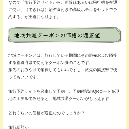
なので「旅行予約サイトから、新幹線あるいは飛行機を交通
に使い、（できれば）朝夕食付きの高級ホテルをセットで予
約する」が王道になります。
地域共通クーポンの価格の適正値
地域クーポンとは、旅行している期間にその旅先および隣接
する都道府県で使えるクーポン券のことです。
旅先のおみやげで消費してもいいですし、旅先の隣接県で使
ってもいいです。
旅行予約サイトを経由して予約し、予約確認のQRコードを現
地のホテルでみせると、地域共通クーポンがもらえます。
どれくらいの価格が適正なのでしょうか？
旅行総額が