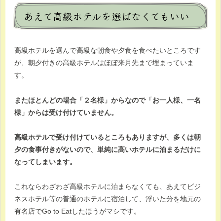
あえて高級ホテルを選ばなくてもいい
高級ホテルを選んで高級な朝食や夕食を食べたいところです
が、朝夕付きの高級ホテルはほぼ来月先まで埋まっていま
す。
またほとんどの場合「２名様」からなので「お一人様、一名
様」からは受け付けていません。
高級ホテルで受け付けているところもありますが、多くは朝
夕の食事付きがないので、単純に高いホテルに泊まるだけに
なってしまいます。
これならわざわざ高級ホテルに泊まらなくても、あえてビジ
ネスホテル等の普通のホテルに宿泊して、浮いた分を地元の
有名店でGo to Eatしたほうがマシです。