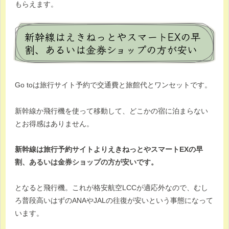
もらえます。
新幹線はえきねっとやスマートEXの早
割、あるいは金券ショップの方が安い
Go toは旅行サイト予約で交通費と旅館代とワンセットです。
新幹線か飛行機を使って移動して、どこかの宿に泊まらない
とお得感はありません。
新幹線は旅行予約サイトよりえきねっとやスマートEXの早
割、あるいは金券ショップの方が安いです。
となると飛行機。これが格安航空LCCが適応外なので、むし
ろ普段高いはずのANAやJALの往復が安いという事態になって
います。