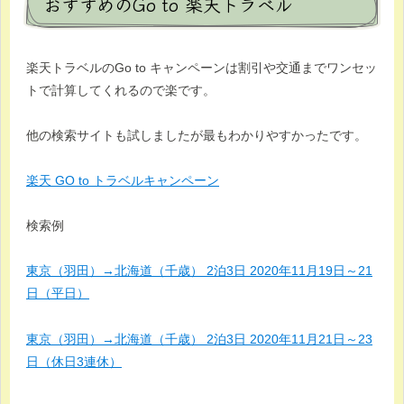
おすすめのGo to 楽天トラベル
楽天トラベルのGo to キャンペーンは割引や交通までワンセッ
トで計算してくれるので楽です。
他の検索サイトも試しましたが最もわかりやすかったです。
楽天 GO to トラベルキャンペーン
検索例
東京（羽田）→北海道（千歳） 2泊3日 2020年11月19日～21
日（平日）
東京（羽田）→北海道（千歳） 2泊3日 2020年11月21日～23
日（休日3連休）