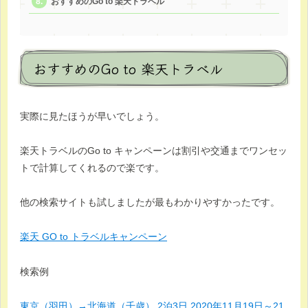
おすすめのGo to 楽天トラベル
おすすめのGo to 楽天トラベル
実際に見たほうが早いでしょう。
楽天トラベルのGo to キャンペーンは割引や交通までワンセッ
トで計算してくれるので楽です。
他の検索サイトも試しましたが最もわかりやすかったです。
楽天 GO to トラベルキャンペーン
検索例
東京（羽田）→北海道（千歳） 2泊3日 2020年11月19日～21