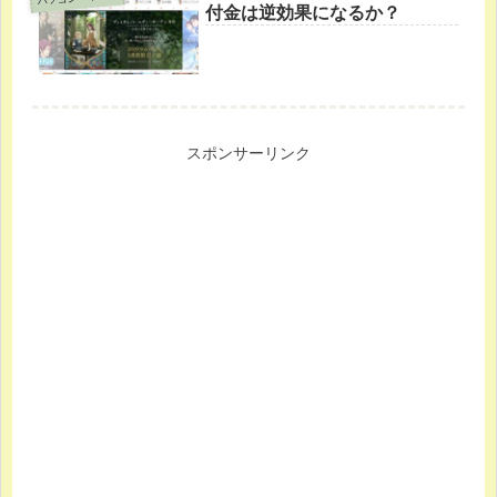
付金は逆効果になるか？
スポンサーリンク