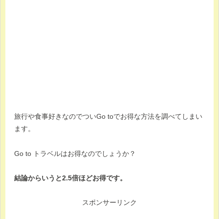
旅行や食事好きなのでついGo toでお得な方法を調べてしまい
ます。
Go to トラベルはお得なのでしょうか？
結論からいうと2.5倍ほどお得です。
スポンサーリンク