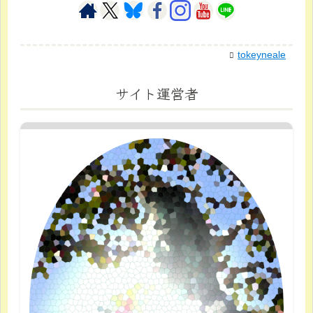
tokeyneale
サイト運営者