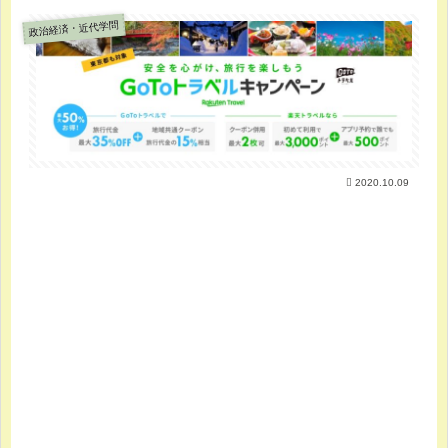
政治経済・近代学問
2020.10.09