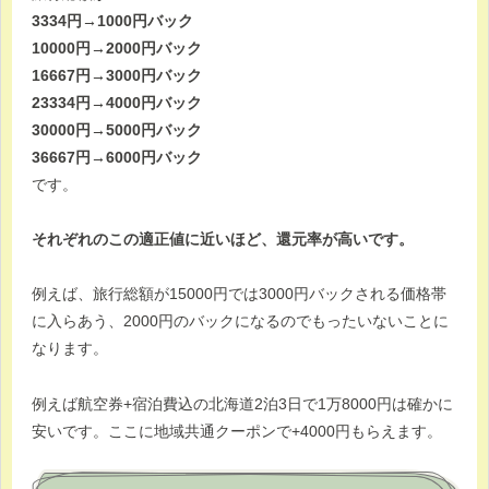
3334円→1000円バック
10000円→2000円バック
16667円→3000円バック
23334円→4000円バック
30000円→5000円バック
36667円→6000円バック
です。
それぞれのこの適正値に近いほど、還元率が高いです。
例えば、旅行総額が15000円では3000円バックされる価格帯
に入らあう、2000円のバックになるのでもったいないことに
なります。
例えば航空券+宿泊費込の北海道2泊3日で1万8000円は確かに
安いです。ここに地域共通クーポンで+4000円もらえます。