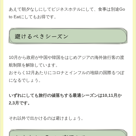
あえて朝夕なしにしてビジネスホテルにして、食事は別途Go
to Eatにしてもお得です。
避けるべきシーズン
10月から政府が中国や韓国をはじめアジアの海外旅行客の渡
航制限を解除しています。
おそらく12月あたりにコロナとインフルの地獄の国際るつぼ
になるでしょう。
いずれにしても旅行の値落ちする最適シーズンは10,11月か
2,3月です。
それ以外で出かけるのは避けましょう。