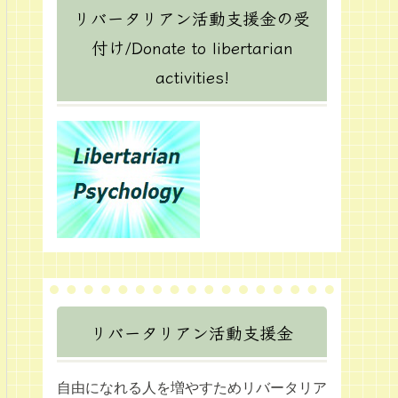
リバータリアン活動支援金の受
付け/Donate to libertarian
activities!
リバータリアン活動支援金
自由になれる人を増やすためリバータリア