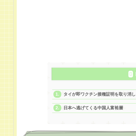
タイが即ワクチン接種証明を取り消し
日本へ逃げてくる中国人富裕層