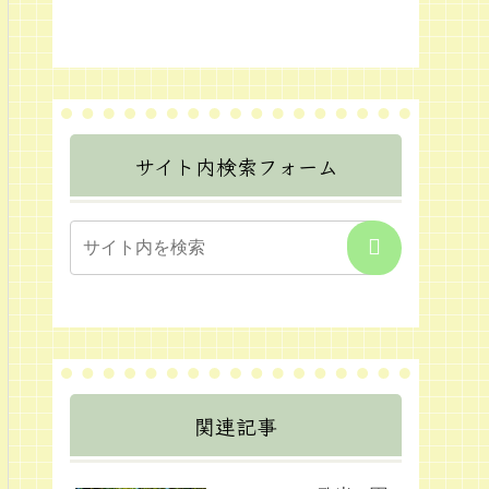
サイト内検索フォーム
関連記事