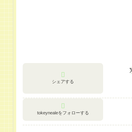
シェアする
tokeynealeをフォローする