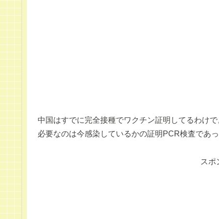
中国はすでに完全接種でワクチン証明してるわけで
必要なのは今感染しているかの証明PCR検査であ
スポ