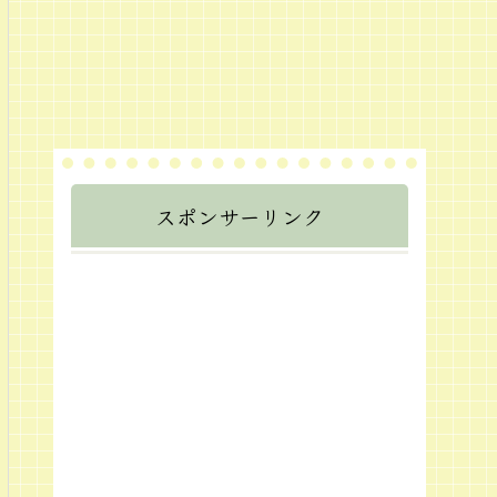
スポンサーリンク