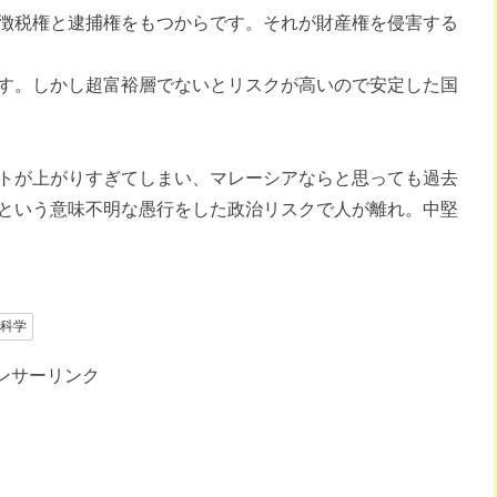
徴税権と逮捕権をもつからです。それが財産権を侵害する
す。しかし超富裕層でないとリスクが高いので安定した国
トが上がりすぎてしまい、マレーシアならと思っても過去
という意味不明な愚行をした政治リスクで人が離れ。中堅
科学
ンサーリンク