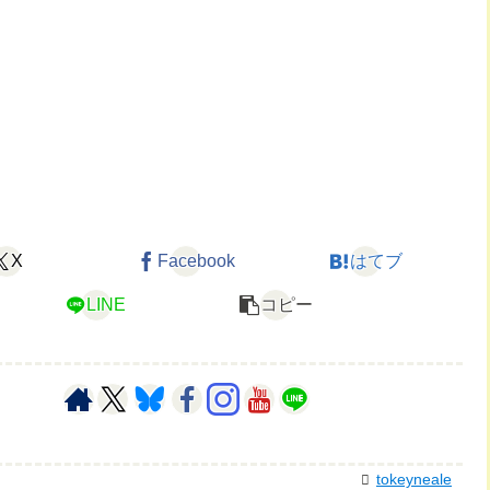
X
Facebook
はてブ
LINE
コピー
tokeyneale