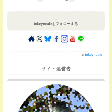
tokeynealeをフォローする
tokeyneale
サイト運営者