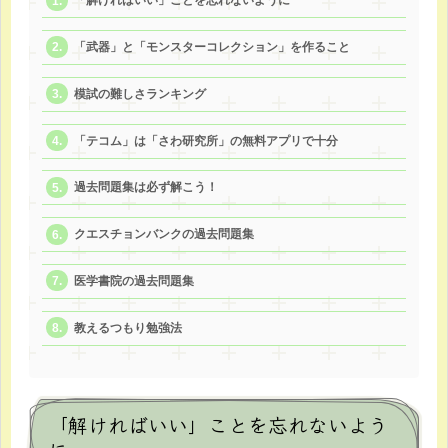
「解ければいい」ことを忘れないように
「武器」と「モンスターコレクション」を作ること
模試の難しさランキング
「テコム」は「さわ研究所」の無料アプリで十分
過去問題集は必ず解こう！
クエスチョンバンクの過去問題集
医学書院の過去問題集
教えるつもり勉強法
「解ければいい」ことを忘れないよう