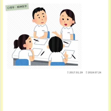
心理学・精神医学
2017.01.29
2019.07.24