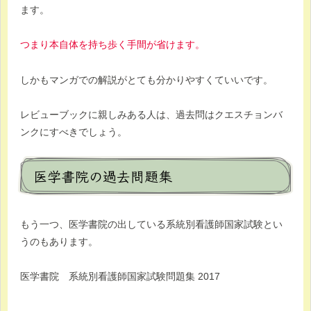
ます。
つまり本自体を持ち歩く手間が省けます。
しかもマンガでの解説がとても分かりやすくていいです。
レビューブックに親しみある人は、過去問はクエスチョンバ
ンクにすべきでしょう。
医学書院の過去問題集
もう一つ、医学書院の出している系統別看護師国家試験とい
うのもあります。
医学書院 系統別看護師国家試験問題集 2017