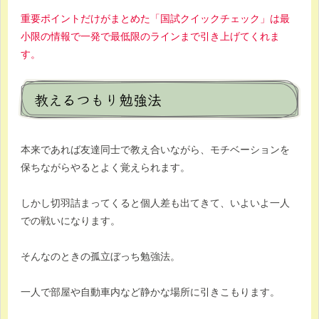
重要ポイントだけがまとめた「国試クイックチェック」は最
小限の情報で一発で最低限のラインまで引き上げてくれま
す。
教えるつもり勉強法
本来であれば友達同士で教え合いながら、モチベーションを
保ちながらやるとよく覚えられます。
しかし切羽詰まってくると個人差も出てきて、いよいよ一人
での戦いになります。
そんなのときの孤立ぼっち勉強法。
一人で部屋や自動車内など静かな場所に引きこもります。