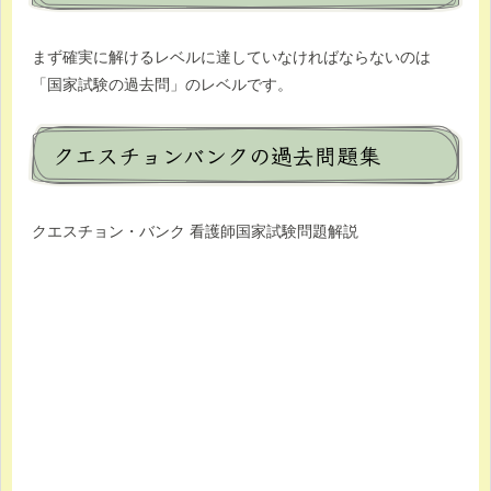
まず確実に解けるレベルに達していなければならないのは
「国家試験の過去問」のレベルです。
クエスチョンバンクの過去問題集
クエスチョン・バンク 看護師国家試験問題解説