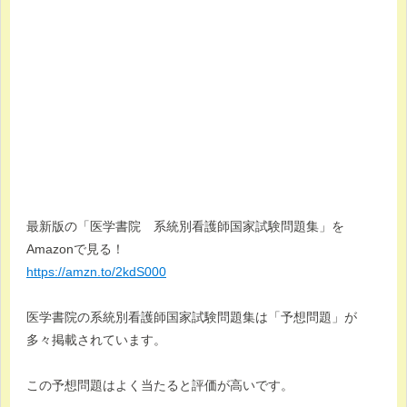
最新版の「医学書院 系統別看護師国家試験問題集」を
Amazonで見る！
https://amzn.to/2kdS000
医学書院の系統別看護師国家試験問題集は「予想問題」が
多々掲載されています。
この予想問題はよく当たると評価が高いです。