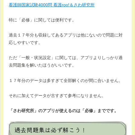
看護師国家試験4000問 看護roo!＆さわ研究所
特に「必修」に関しては便利です。
過去１７年分も収録してあるアプリは他にないので問題に対
応しやすいです。
ただ「一般・状況設定」に関しては、アプリよりしっかり過
去問題集を解いたほうがいいです。
１７年分のデータは多すぎて全部解くのが間に合いません。
それに加えてデータが古すぎて参考になりません。
「さわ研究所」のアプリが使えるのは「必修」までです。
過去問題集は必ず解こう！