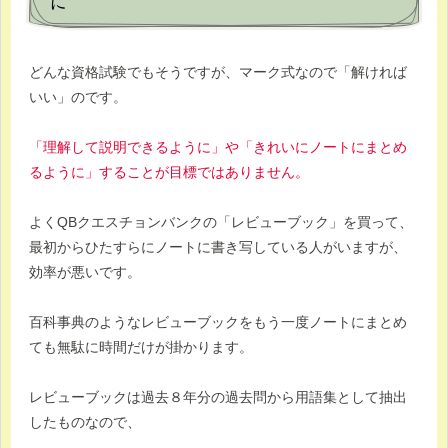
に
どんな資格試験でもそうですが、マーク式なので「解ければ
いい」のです。
「理解して説明できるように」や「きれいにノートにまとめ
るように」することが目標ではありません。
よくQBクエスチョンバンクの「レビューブック」を買って、
最初からひたすらにノートに書き写している人がいますが、
効率が悪いです。
百科事典のようなレビューブックをもう一度ノートにまとめ
ても無駄に時間だけが掛かります。
レビューブックは過去８年分の過去問から用語集として抽出
したものなので、