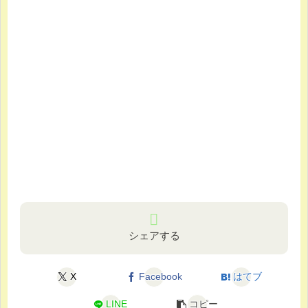
シェアする
X
Facebook
はてブ
LINE
コピー