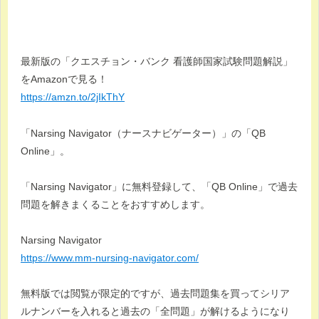
最新版の「クエスチョン・バンク 看護師国家試験問題解説」
をAmazonで見る！
https://amzn.to/2jIkThY
「Narsing Navigator（ナースナビゲーター）」の「QB
Online」。
「Narsing Navigator」に無料登録して、「QB Online」で過去
問題を解きまくることをおすすめします。
Narsing Navigator
https://www.mm-nursing-navigator.com/
無料版では閲覧が限定的ですが、過去問題集を買ってシリア
ルナンバーを入れると過去の「全問題」が解けるようになり