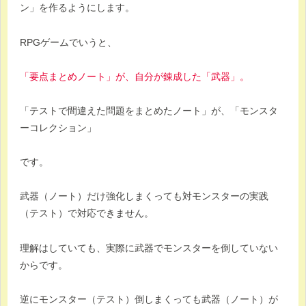
ン」を作るようにします。
RPGゲームでいうと、
「要点まとめノート」が、自分が錬成した「武器」。
「テストで間違えた問題をまとめたノート」が、「モンスタ
ーコレクション」
です。
武器（ノート）だけ強化しまくっても対モンスターの実践
（テスト）で対応できません。
理解はしていても、実際に武器でモンスターを倒していない
からです。
逆にモンスター（テスト）倒しまくっても武器（ノート）が