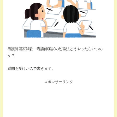
看護師国家試験・看護師国試の勉強法どうやったらいいの
か？
質問を受けたので書きます。
スポンサーリンク