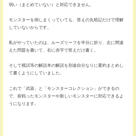
弱い（まとめていない）と対応できません。
モンスターを倒しまくっていても、答えの丸暗記だけで理解
していないからです。
私がやっていたのは、ルーズリーフを半分に折り、左に間違
えた問題を書いて、右に赤字で答えだけ書く。
そして模試等の解説本の解説を別途自分なりに要約まとめし
て書くようにしていました。
これで「武器」と「モンスターコレクション」ができるの
で、前戦ったモンスターや新しいモンスターに対応できるよ
うになります。