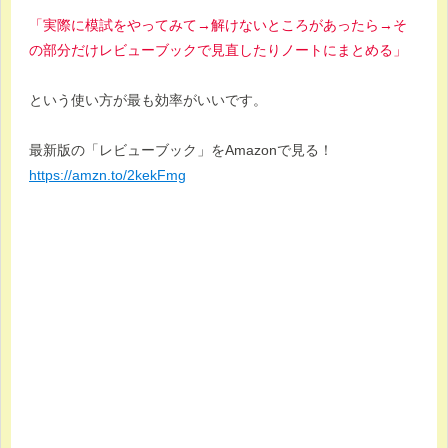
「実際に模試をやってみて→解けないところがあったら→そ
の部分だけレビューブックで見直したりノートにまとめる」
という使い方が最も効率がいいです。
最新版の「レビューブック」をAmazonで見る！
https://amzn.to/2kekFmg