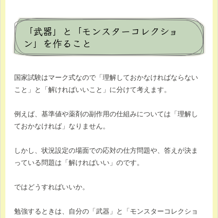
「武器」と「モンスターコレクショ
ン」を作ること
国家試験はマーク式なので「理解しておかなければならない
こと」と「解ければいいこと」に分けて考えます。
例えば、基準値や薬剤の副作用の仕組みについては「理解し
ておかなければ」なりません。
しかし、状況設定の場面での応対の仕方問題や、答えが決ま
っている問題は「解ければいい」のです。
ではどうすればいいか。
勉強するときは、自分の「武器」と「モンスターコレクショ