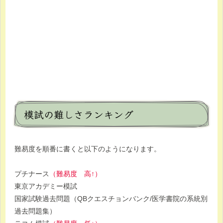
模試の難しさランキング
難易度を順番に書くと以下のようになります。
プチナース
（難易度 高↑）
東京アカデミー模試
国家試験過去問題（QBクエスチョンバンク/医学書院の系統別
過去問題集）