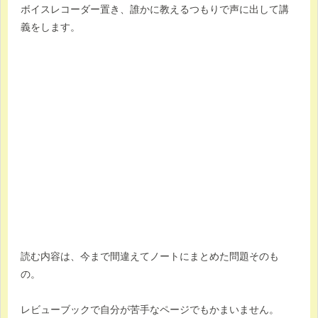
ボイスレコーダー置き、誰かに教えるつもりで声に出して講
義をします。
読む内容は、今まで間違えてノートにまとめた問題そのも
の。
レビューブックで自分が苦手なページでもかまいません。