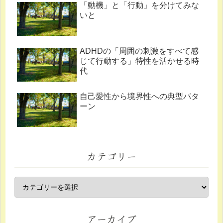
「動機」と「行動」を分けてみな
いと
ADHDの「周囲の刺激をすべて感
じて行動する」特性を活かせる時
代
自己愛性から境界性への典型パタ
ーン
カテゴリー
アーカイブ