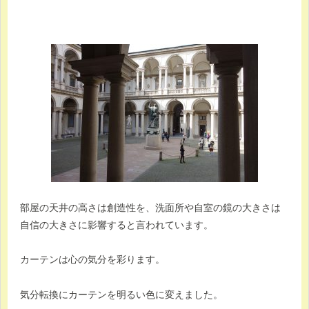
部屋の天井の高さは創造性を、洗面所や自室の鏡の大きさは
自信の大きさに影響すると言われています。
カーテンは心の気分を彩ります。
気分転換にカーテンを明るい色に変えました。