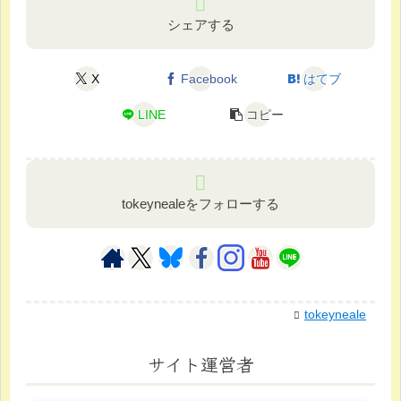
シェアする
X
Facebook
はてブ
LINE
コピー
tokeynealeをフォローする
tokeyneale
サイト運営者