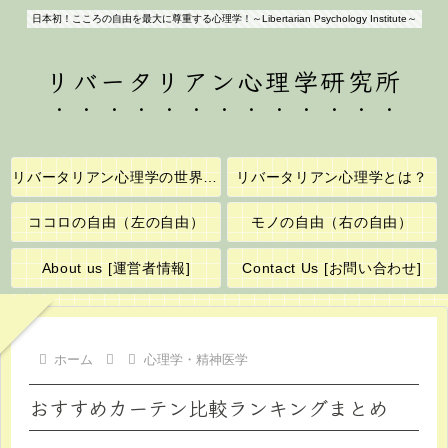
日本初！こころの自由を最大に尊重する心理学！～Libertarian Psychology Institute～
リバータリアン心理学研究所
リバータリアン心理学の世界へようこそ！
リバータリアン心理学とは？
ココロの自由（左の自由）
モノの自由（右の自由）
About us [運営者情報]
Contact Us [お問い合わせ]
ホーム
心理学・精神医学
おすすめカーテン比較ランキングまとめ