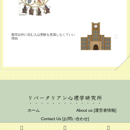
都市以外に住む人は受験を意識しなくていい
理由
リバータリアン心理学研究所
ホーム
About us [運営者情報]
Contact Us [お問い合わせ]
© 2012 リバータリアン心理学研究所.