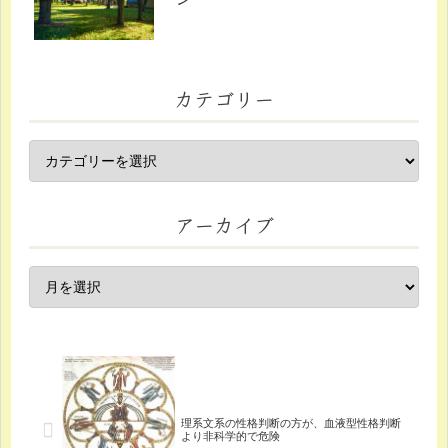
カテゴリー
アーカイブ
理系文系の性格判断の方が、血液型性格判断
より非科学的で危険