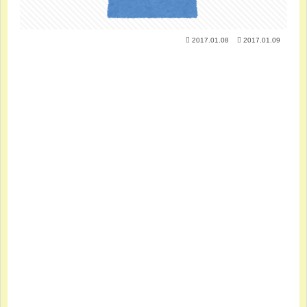
2017.01.08
2017.01.09