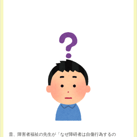
昔、障害者福祉の先生が「なぜ障碍者は自傷行為するの