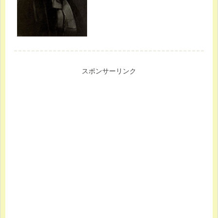
スポンサーリンク