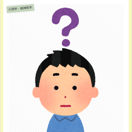
心理学・精神医学