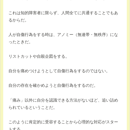
これは知的障害者に限らず、人間全てに共通することでもあ
るからだ。
人が自傷行為をする時は、アノミー（無連帯・無秩序）にな
ったときだ。
リストカットや自殺企図をする。
自分を痛めつけようとして自傷行為をするのではない。
自分の存在を確かめようと自傷行為をするのだ。
「痛み」以外に自分を認識できる方法がないほど、追い詰め
られているということだ。
このように肯定的に受容することから心理的な対応がスター
トする。