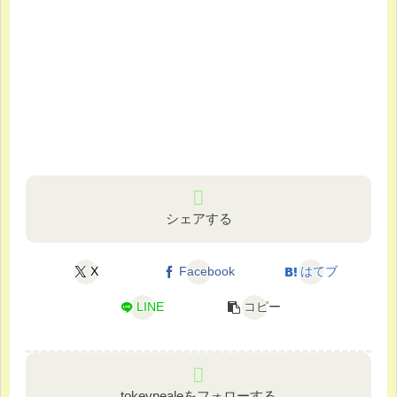
シェアする
X
Facebook
はてブ
LINE
コピー
tokeynealeをフォローする