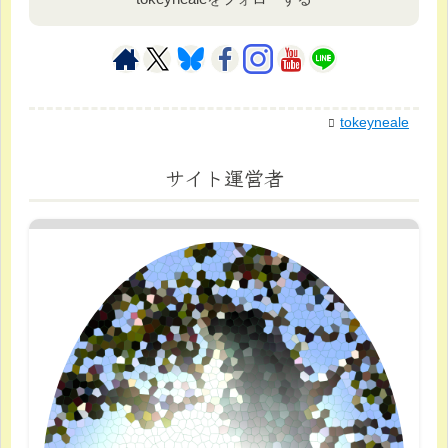
tokeyneale
サイト運営者