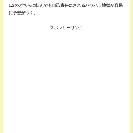
1.2のどちらに転んでも自己責任にされるパワハラ地獄が容易
に予想がつく。
スポンサーリンク