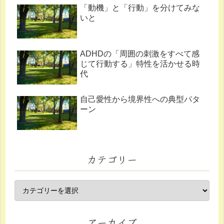
「動機」と「行動」を分けてみな
いと
ADHDの「周囲の刺激をすべて感
じて行動する」特性を活かせる時
代
自己愛性から境界性への典型パタ
ーン
カテゴリー
アーカイブ