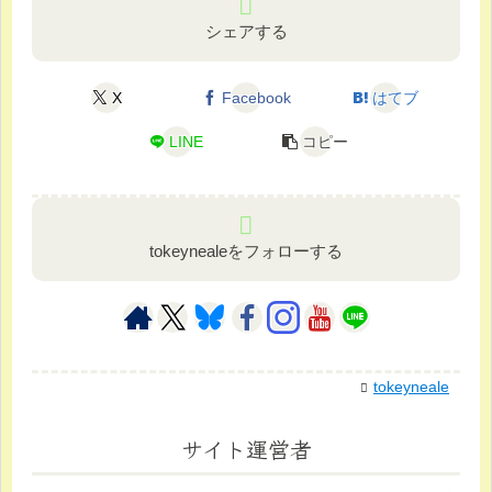
シェアする
X
Facebook
はてブ
LINE
コピー
tokeynealeをフォローする
tokeyneale
サイト運営者