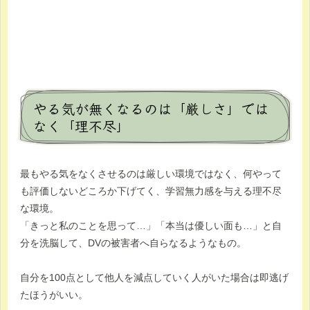
やる気が無くなるのは「厳しさ」では
なく「理不尽」
最もやる気をなくさせるのは厳しい環境ではなく、何やって
も評価しないどころか下げてく、学習無力感を与える理不尽
な環境。
「きっと私のことを思って…」「本当は優しい面も…」と自
分を洗脳して、DVの被害者へ自らなるようなもの。
自分を100点として他人を減点していく人がいた場合は即逃げ
たほうがいい。