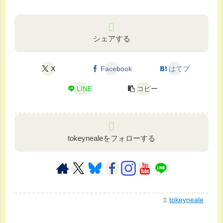
シェアする
X
Facebook
はてブ
LINE
コピー
tokeynealeをフォローする
tokeyneale