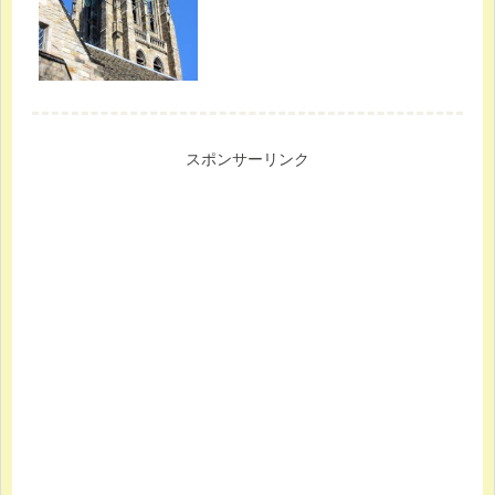
スポンサーリンク