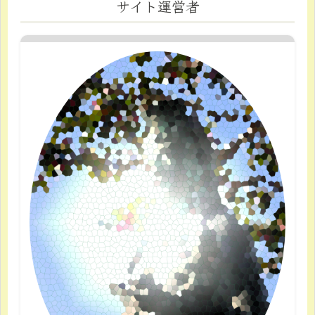
サイト運営者