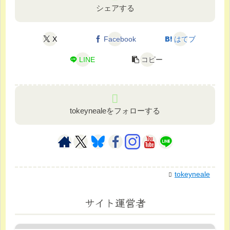
シェアする
X
Facebook
はてブ
LINE
コピー
tokeynealeをフォローする
tokeyneale
サイト運営者