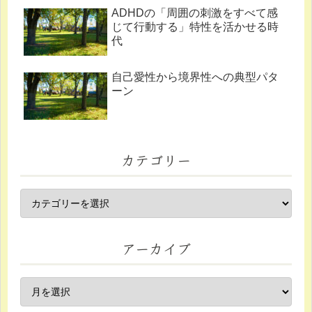
ADHDの「周囲の刺激をすべて感
じて行動する」特性を活かせる時
代
自己愛性から境界性への典型パタ
ーン
カテゴリー
アーカイブ