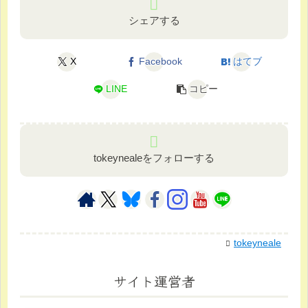
シェアする
X
Facebook
はてブ
LINE
コピー
tokeynealeをフォローする
tokeyneale
サイト運営者