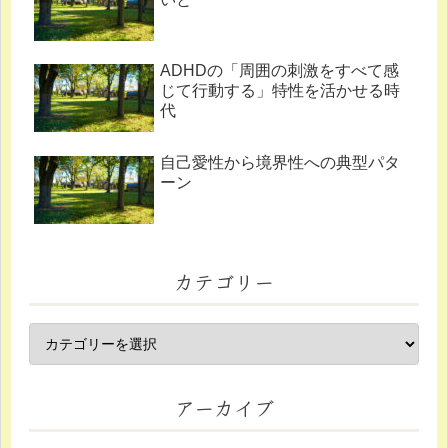
ADHDの「周囲の刺激をすべて感
じて行動する」特性を活かせる時
代
自己愛性から境界性への典型パタ
ーン
カテゴリー
アーカイブ