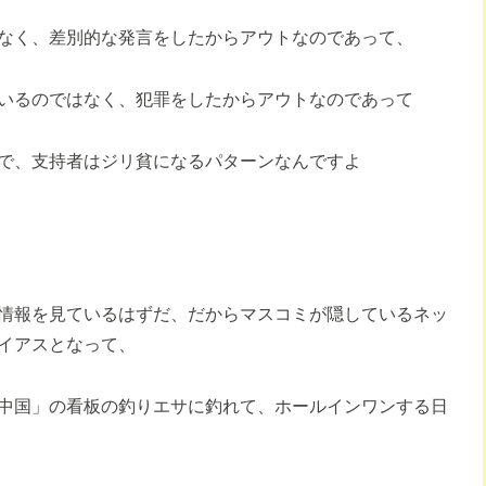
なく、差別的な発言をしたからアウトなのであって、
いるのではなく、犯罪をしたからアウトなのであって
で、支持者はジリ貧になるパターンなんですよ
情報を見ているはずだ、だからマスコミが隠しているネッ
イアスとなって、
中国」の看板の釣りエサに釣れて、ホールインワンする日