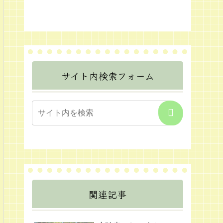
サイト内検索フォーム
関連記事