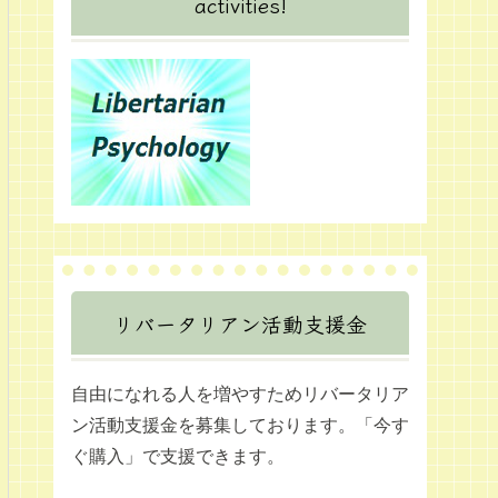
activities!
リバータリアン活動支援金
自由になれる人を増やすためリバータリア
ン活動支援金を募集しております。「今す
ぐ購入」で支援できます。