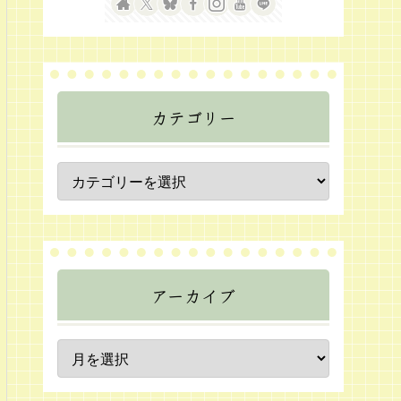
カテゴリー
アーカイブ