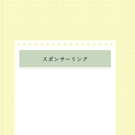
スポンサーリンク