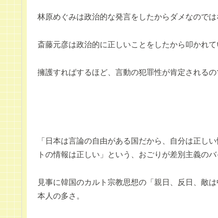
林原めぐみは政治的な発言をしたからダメなのでは
斎藤元彦は政治的に正しいことをしたから叩かれて
擁護すればするほど、言動の犯罪性が肯定されるの
「日本は言論の自由がある国だから、自分は正しい
トの情報は正しい」という、おごりが差別主義のバ
見事に韓国のカルト宗教思想の「親日、反日、敵は
本人の多さ。