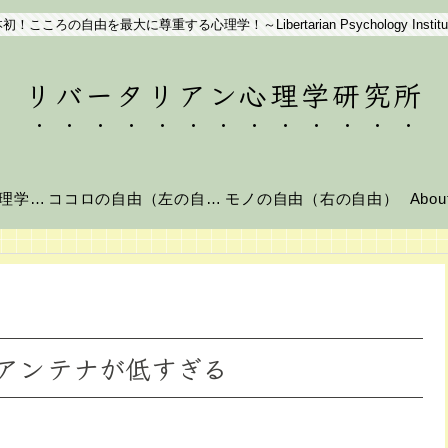
初！こころの自由を最大に尊重する心理学！～Libertarian Psychology Institu
リバータリアン心理学研究所
リバータリアン心理学とは？
ココロの自由（左の自由）
モノの自由（右の自由）
Abo
アンテナが低すぎる