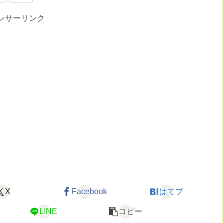
ンサーリンク
X
Facebook
はてブ
LINE
コピー