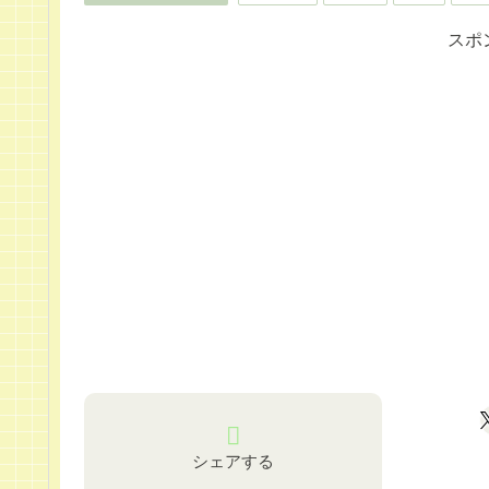
スポ
シェアする