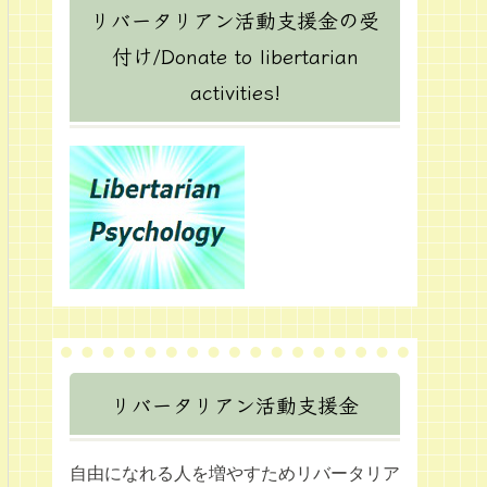
リバータリアン活動支援金の受
付け/Donate to libertarian
activities!
リバータリアン活動支援金
自由になれる人を増やすためリバータリア