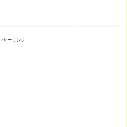
ンサーリンク