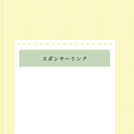
スポンサーリンク