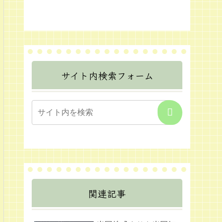
サイト内検索フォーム
関連記事