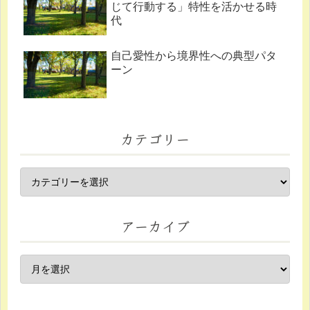
じて行動する」特性を活かせる時
代
自己愛性から境界性への典型パタ
ーン
カテゴリー
アーカイブ