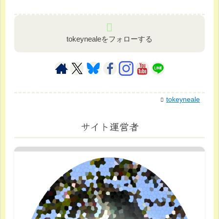
tokeynealeをフォローする
tokeyneale
サイト運営者