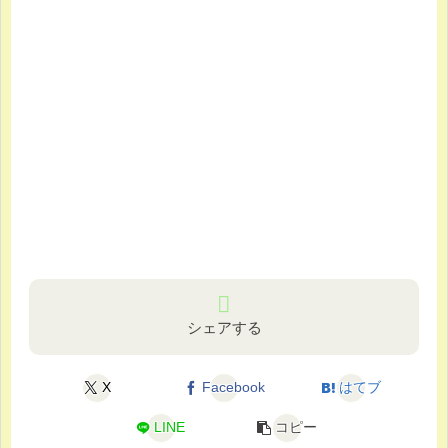
シェアする
X
Facebook
はてブ
LINE
コピー