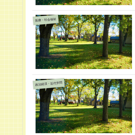
医療・社会福祉
政治経済・近代学問