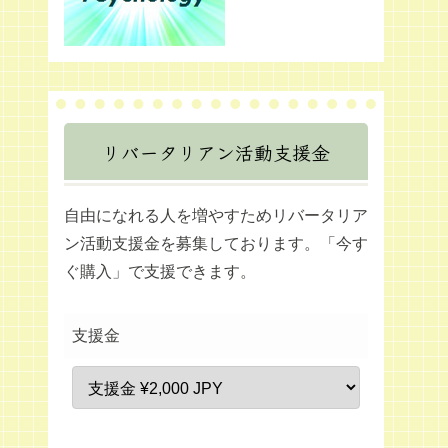
リバータリアン活動支援金
自由になれる人を増やすためリバータリア
ン活動支援金を募集しております。「今す
ぐ購入」で支援できます。
支援金