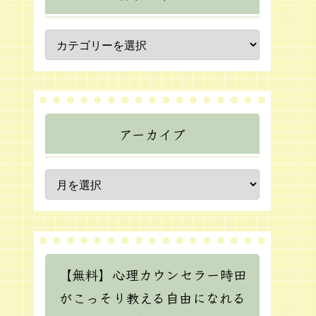
アーカイブ
【無料】心理カウンセラー時田
がこっそり教える自由になれる