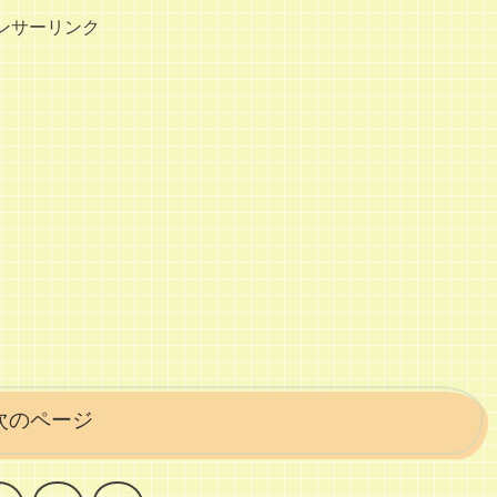
ンサーリンク
次のページ