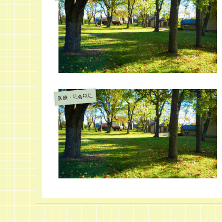
医療・社会福祉