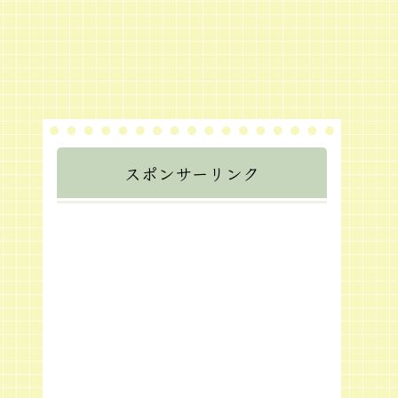
スポンサーリンク