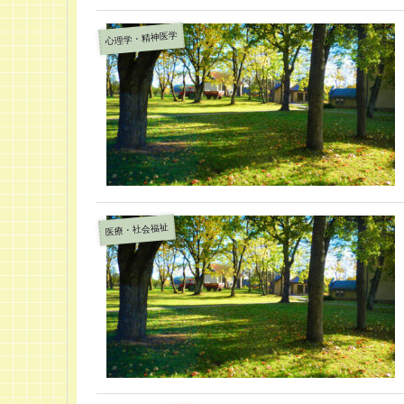
心理学・精神医学
医療・社会福祉