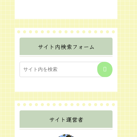
サイト内検索フォーム
サイト運営者