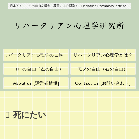
日本初！こころの自由を最大に尊重する心理学！～Libertarian Psychology Institute～
リバータリアン心理学研究所
リバータリアン心理学の世界へようこそ！
リバータリアン心理学とは？
ココロの自由（左の自由）
モノの自由（右の自由）
About us [運営者情報]
Contact Us [お問い合わせ]
死にたい