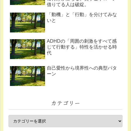
借りてる人は破綻。
「動機」と「行動」を分けてみな
いと
ADHDの「周囲の刺激をすべて感
じて行動する」特性を活かせる時
代
自己愛性から境界性への典型パタ
ーン
カテゴリー