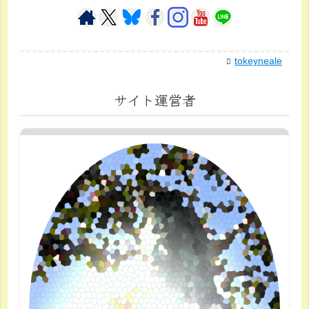
tokeyneale
サイト運営者