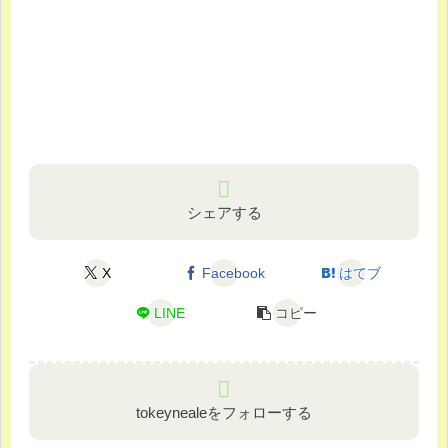
シェアする
X
Facebook
はてブ
LINE
コピー
tokeynealeをフォローする