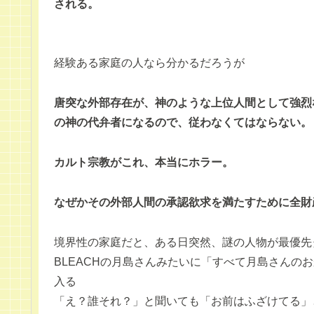
される。
経験ある家庭の人なら分かるだろうが
唐突な外部存在が、神のような上位人間として強烈
の神の代弁者になるので、従わなくてはならない。
カルト宗教がこれ、本当にホラー。
なぜかその外部人間の承認欲求を満たすために全財
境界性の家庭だと、ある日突然、謎の人物が最優先
BLEACHの月島さんみたいに「すべて月島さんの
入る
「え？誰それ？」と聞いても「お前はふざけてる」