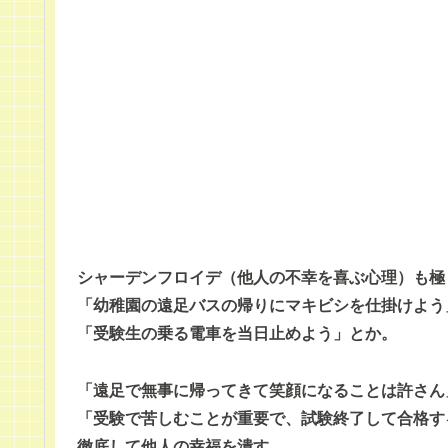
シャーデンフロイデ（他人の不幸を喜ぶ心理）も極
「幼稚園の遠足バスの帰りにマキビシを仕掛けよう
「受験生の乗る電車を当日止めよう」とか。
「遠足で無事に帰ってきて笑顔になることは許さん
「受験で苦しむことが重要で、試験終了して合格す
徹底して他人の幸福を潰す。