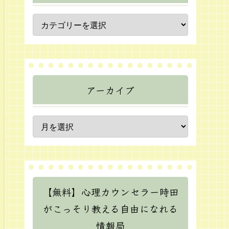
アーカイブ
【無料】心理カウンセラー時田
がこっそり教える自由になれる
情報局