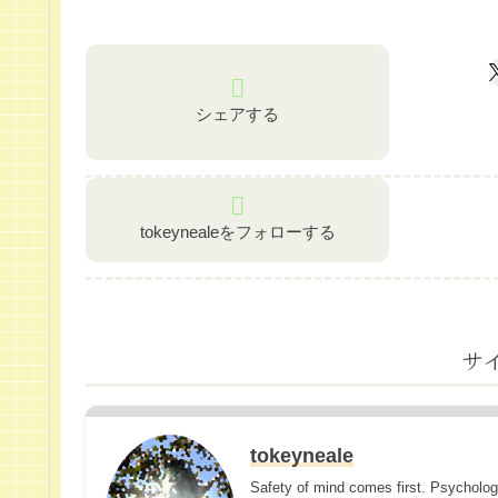
シェアする
tokeynealeをフォローする
サ
tokeyneale
Safety of mind comes first. Psycholo