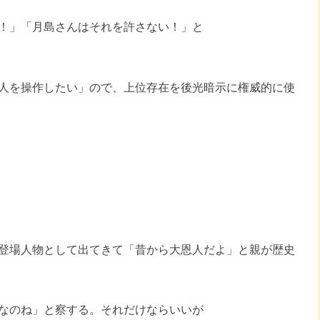
！」「月島さんはそれを許さない！」と
人を操作したい」ので、上位存在を後光暗示に権威的に使
登場人物として出てきて「昔から大恩人だよ」と親が歴史
なのね」と察する。それだけならいいが