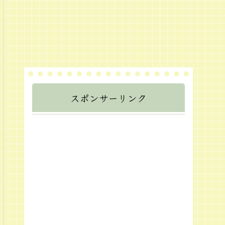
スポンサーリンク