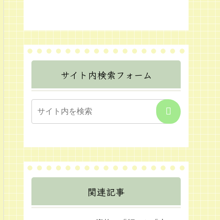
サイト内検索フォーム
関連記事