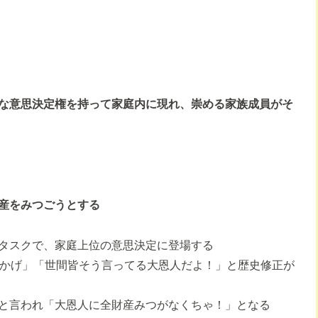
な意思決定権を持って家庭内に現れ、崇める家族成員がそ
産をみつごうとする
タスクで、家庭上位の意思決定に登場する
おかげ」「世間皆そう言ってる大恩人だよ！」と歴史修正が
と言われ「大恩人に全財産みつがなくちゃ！」となる