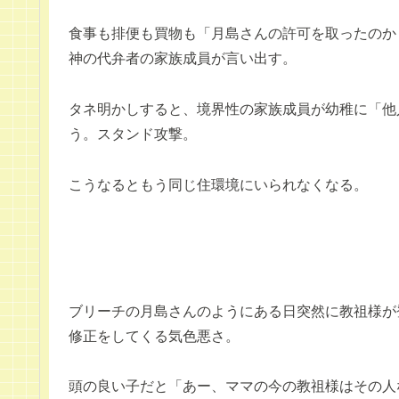
食事も排便も買物も「月島さんの許可を取ったのか
神の代弁者の家族成員が言い出す。
タネ明かしすると、境界性の家族成員が幼稚に「他
う。スタンド攻撃。
こうなるともう同じ住環境にいられなくなる。
ブリーチの月島さんのようにある日突然に教祖様が
修正をしてくる気色悪さ。
頭の良い子だと「あー、ママの今の教祖様はその人