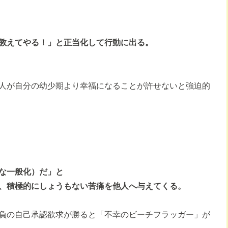
教えてやる！」と正当化して行動に出る。
人が自分の幼少期より幸福になることが許せないと強迫的
な一般化）だ」と
、積極的にしょうもない苦痛を他人へ与えてくる。
負の自己承認欲求が勝ると「不幸のビーチフラッガー」が