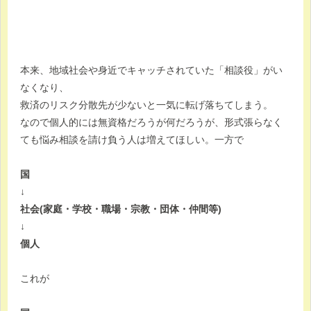
本来、地域社会や身近でキャッチされていた「相談役」がい
なくなり、
救済のリスク分散先が少ないと一気に転げ落ちてしまう。
なので個人的には無資格だろうが何だろうが、形式張らなく
ても悩み相談を請け負う人は増えてほしい。一方で
国
↓
社会(家庭・学校・職場・宗教・団体・仲間等)
↓
個人
これが