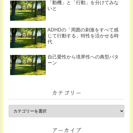
「動機」と「行動」を分けてみな
いと
ADHDの「周囲の刺激をすべて感
じて行動する」特性を活かせる時
代
自己愛性から境界性への典型パタ
ーン
カテゴリー
アーカイブ