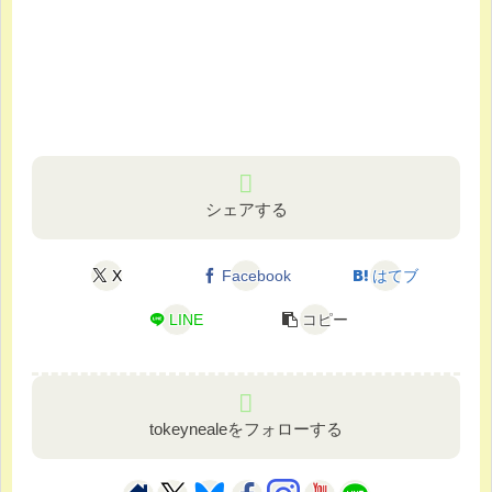
シェアする
X
Facebook
はてブ
LINE
コピー
tokeynealeをフォローする