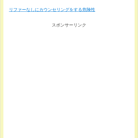
リファーなしにカウンセリングをする危険性
スポンサーリンク