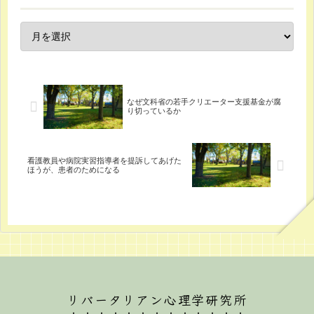
なぜ文科省の若手クリエーター支援基金が腐
り切っているか
看護教員や病院実習指導者を提訴してあげた
ほうが、患者のためになる
リバータリアン心理学研究所