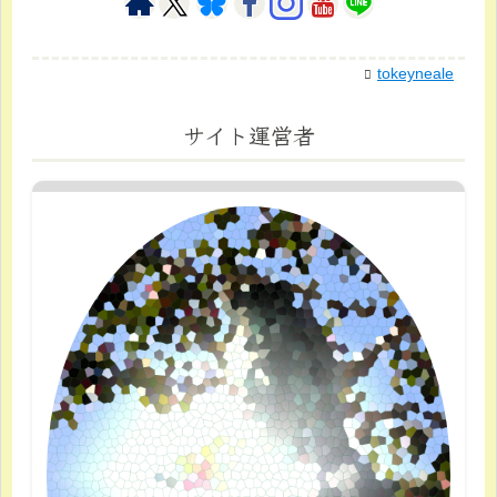
tokeyneale
サイト運営者