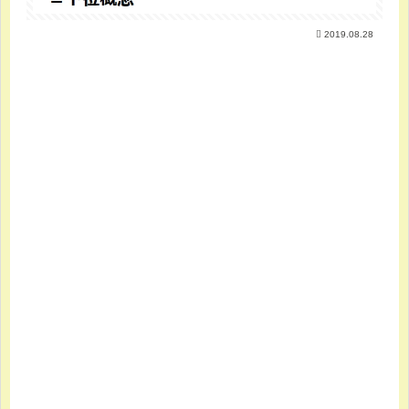
2019.08.28