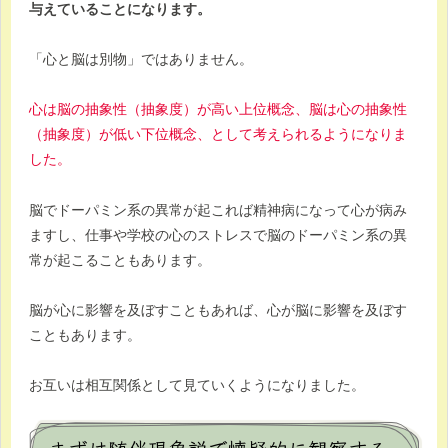
与えていることになります。
「心と脳は別物」ではありません。
心は脳の抽象性（抽象度）が高い上位概念、脳は心の抽象性
（抽象度）が低い下位概念、として考えられるようになりま
した。
脳でドーパミン系の異常が起これば精神病になって心が病み
ますし、仕事や学校の心のストレスで脳のドーパミン系の異
常が起こることもあります。
脳が心に影響を及ぼすこともあれば、心が脳に影響を及ぼす
こともあります。
お互いは相互関係として見ていくようになりました。