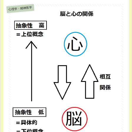
心理学・精神医学