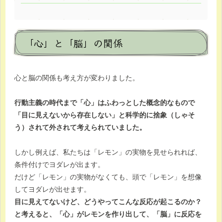
「心」と「脳」の関係
心と脳の関係も考え方が変わりました。
行動主義の時代まで「心」はふわっとした概念的なもので
「目に見えないから存在しない」と科学的に捨象（しゃそ
う）されて外されて考えられていました。
しかし例えば、私たちは「レモン」の実物を見せられれば、
条件付けでヨダレが出ます。
だけど「レモン」の実物がなくても、頭で「レモン」を想像
してヨダレが出せます。
目に見えてないけど、どうやってこんな反応が起こるのか？
と考えると、「心」がレモンを作り出して、「脳」に反応を