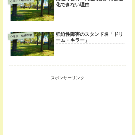
心理学・精神医学
化できない理由
強迫性障害のスタンド名「ドリ
心理学・精神医学
ーム・キラー」
スポンサーリンク