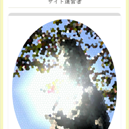
サイト運営者