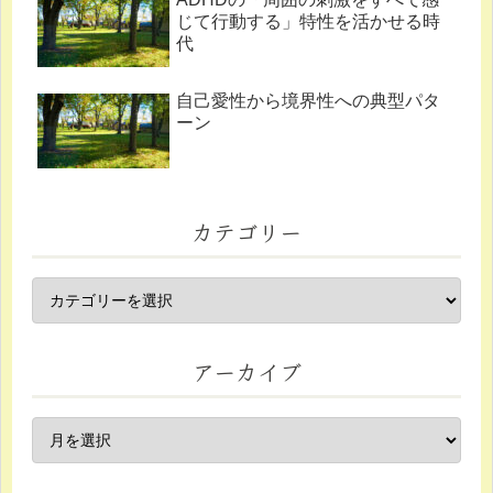
じて行動する」特性を活かせる時
代
自己愛性から境界性への典型パタ
ーン
カテゴリー
アーカイブ