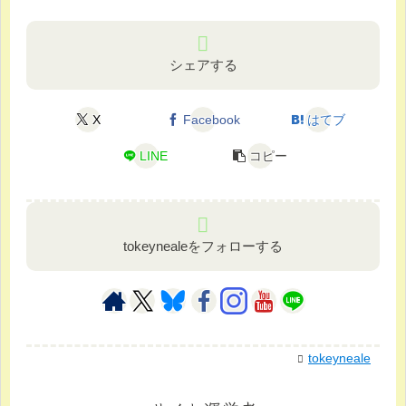
シェアする
X
Facebook
はてブ
LINE
コピー
tokeynealeをフォローする
tokeyneale