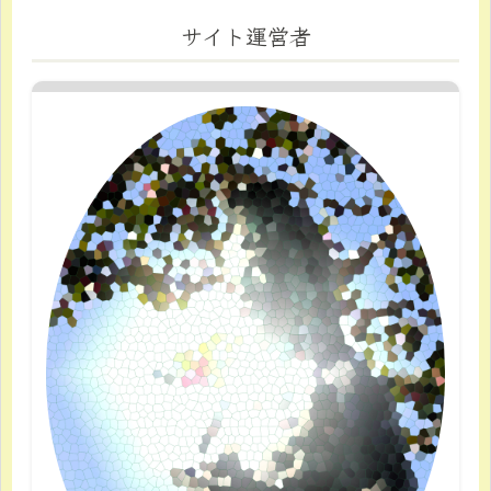
サイト運営者