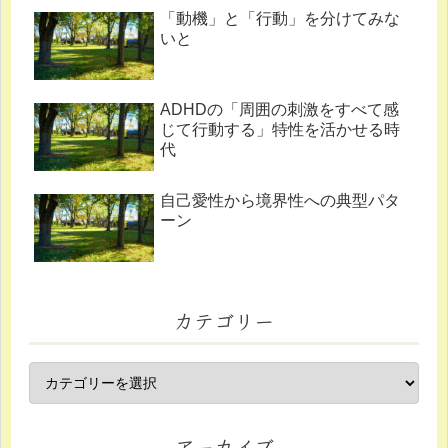
「動機」と「行動」を分けてみな
いと
ADHDの「周囲の刺激をすべて感
じて行動する」特性を活かせる時
代
自己愛性から境界性への典型パタ
ーン
カテゴリー
アーカイブ