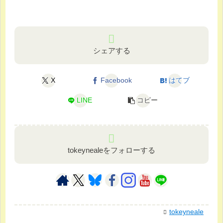
シェアする
X
Facebook
はてブ
LINE
コピー
tokeynealeをフォローする
tokeyneale