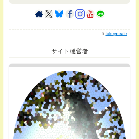
tokeyneale
サイト運営者