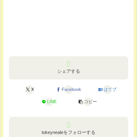
シェアする
X
Facebook
はてブ
LINE
コピー
tokeynealeをフォローする