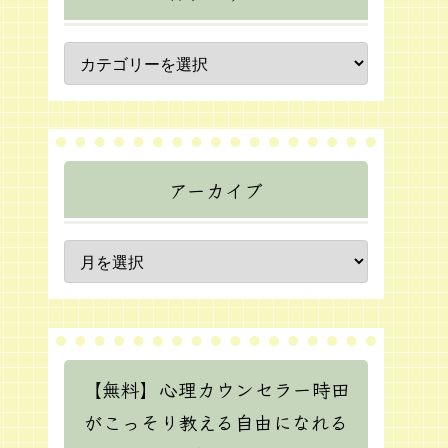
アーカイブ
【無料】心理カウンセラー時田
がこっそり教える自由になれる