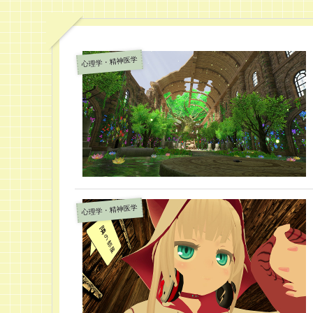
心理学・精神医学
心理学・精神医学