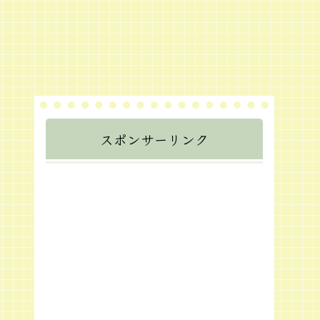
スポンサーリンク