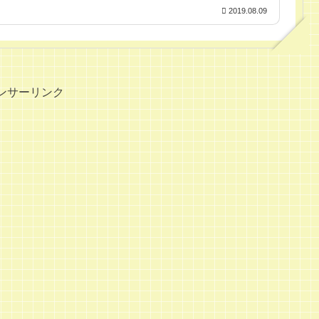
2019.08.09
ンサーリンク