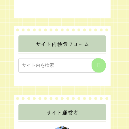
サイト内検索フォーム
サイト運営者