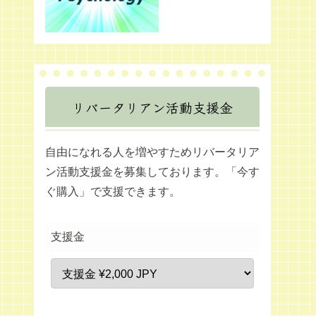
リバータリアン活動支援金
自由になれる人を増やすためリバータリア
ン活動支援金を募集しております。「今す
ぐ購入」で支援できます。
支援金