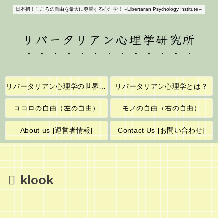
日本初！こころの自由を最大に尊重する心理学！～Libertarian Psychology Institute～
リバータリアン心理学研究所
リバータリアン心理学の世界へようこそ！
リバータリアン心理学とは？
ココロの自由（左の自由）
モノの自由（右の自由）
About us [運営者情報]
Contact Us [お問い合わせ]
klook