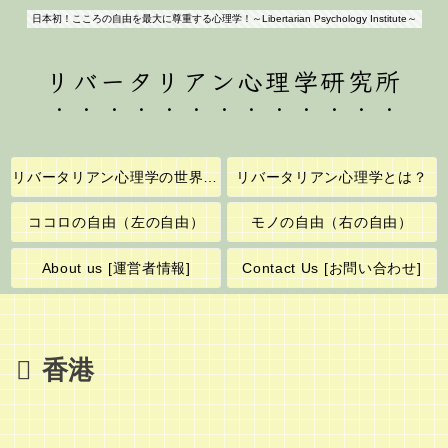
日本初！こころの自由を最大に尊重する心理学！～Libertarian Psychology Institute～
リバータリアン心理学研究所
リバータリアン心理学の世界へようこそ！
リバータリアン心理学とは？
ココロの自由（左の自由）
モノの自由（右の自由）
About us [運営者情報]
Contact Us [お問い合わせ]
香港