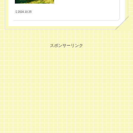
2024.10.25
スポンサーリンク