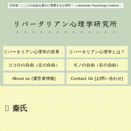
日本初！こころの自由を最大に尊重する心理学！～Libertarian Psychology Institute～
リバータリアン心理学研究所
リバータリアン心理学の世界へようこそ！
リバータリアン心理学とは？
ココロの自由（左の自由）
モノの自由（右の自由）
About us [運営者情報]
Contact Us [お問い合わせ]
秦氏