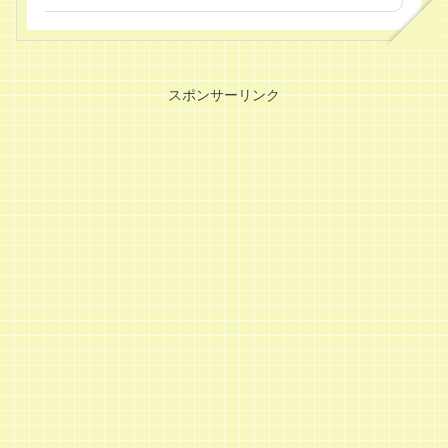
スポンサーリンク