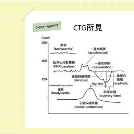
心理学・精神医学