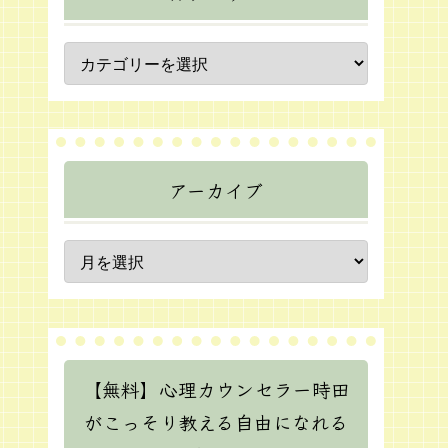
アーカイブ
【無料】心理カウンセラー時田
がこっそり教える自由になれる