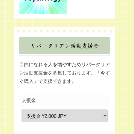
リバータリアン活動支援金
自由になれる人を増やすためリバータリア
ン活動支援金を募集しております。「今す
ぐ購入」で支援できます。
支援金