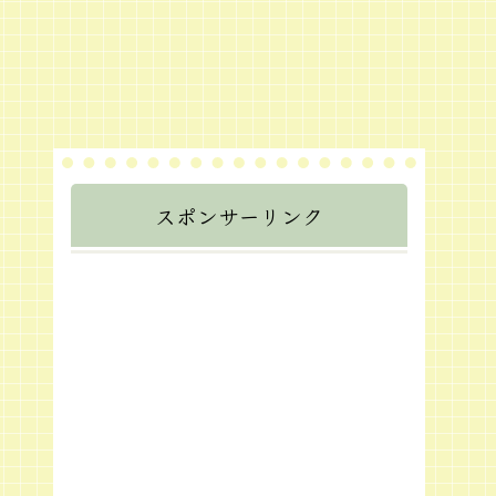
スポンサーリンク