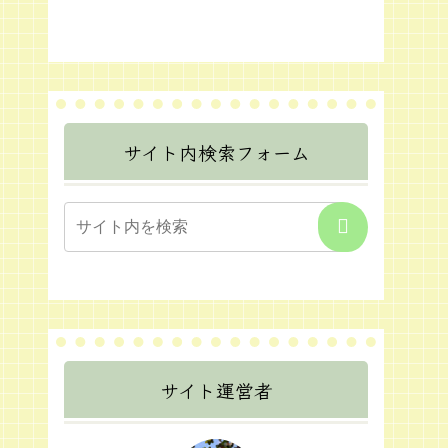
サイト内検索フォーム
サイト運営者