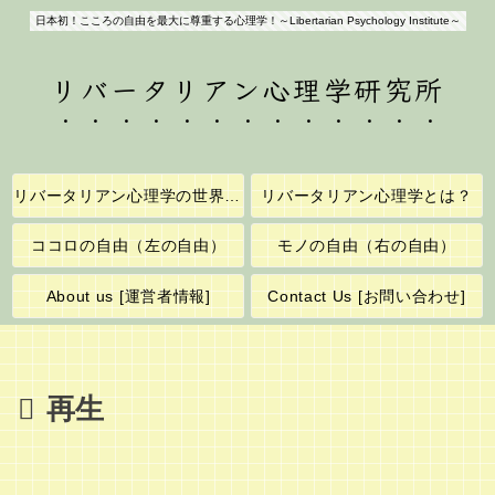
日本初！こころの自由を最大に尊重する心理学！～Libertarian Psychology Institute～
リバータリアン心理学研究所
リバータリアン心理学の世界へようこそ！
リバータリアン心理学とは？
ココロの自由（左の自由）
モノの自由（右の自由）
About us [運営者情報]
Contact Us [お問い合わせ]
再生