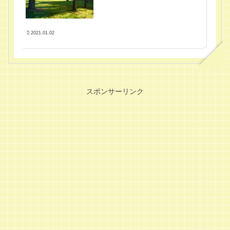
2021.01.02
スポンサーリンク