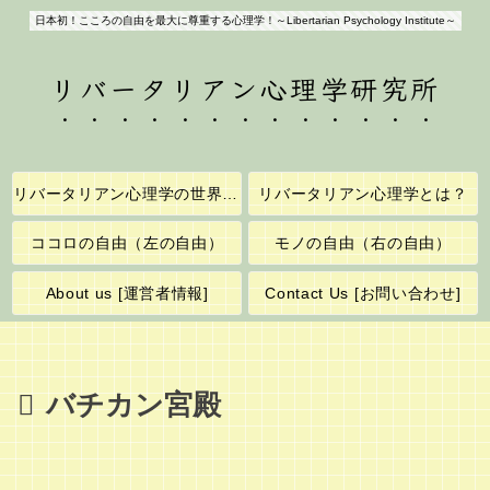
日本初！こころの自由を最大に尊重する心理学！～Libertarian Psychology Institute～
リバータリアン心理学研究所
リバータリアン心理学の世界へようこそ！
リバータリアン心理学とは？
ココロの自由（左の自由）
モノの自由（右の自由）
About us [運営者情報]
Contact Us [お問い合わせ]
バチカン宮殿