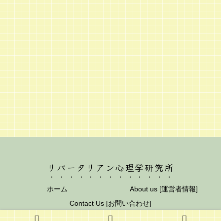
リバータリアン心理学研究所
ホーム
About us [運営者情報]
Contact Us [お問い合わせ]
© 2012 リバータリアン心理学研究所.