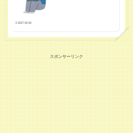
2017.02.02
スポンサーリンク