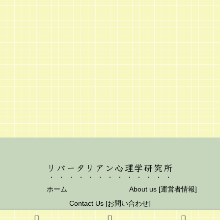
リバータリアン心理学研究所
ホーム
About us [運営者情報]
Contact Us [お問い合わせ]