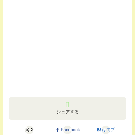
シェアする
X
Facebook
はてブ