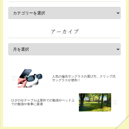
アーカイブ
人気の偏光サングラスの選び方。クリップ式
サングラスが便利！
ひざのせテーブルは屋外での勉強やベッド上
での勉強や食事に最適