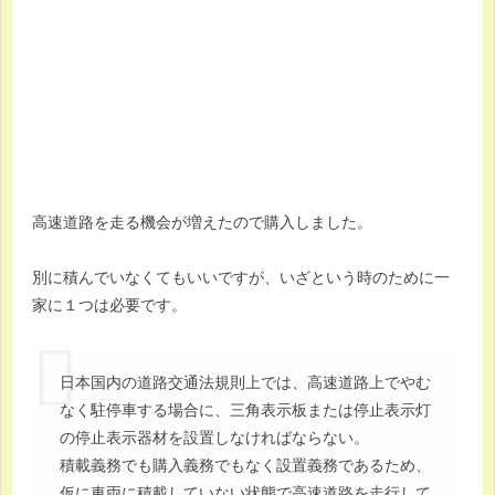
高速道路を走る機会が増えたので購入しました。
別に積んでいなくてもいいですが、いざという時のために一
家に１つは必要です。
日本国内の道路交通法規則上では、高速道路上でやむ
なく駐停車する場合に、三角表示板または停止表示灯
の停止表示器材を設置しなければならない。
積載義務でも購入義務でもなく設置義務であるため、
仮に車両に積載していない状態で高速道路を走行して