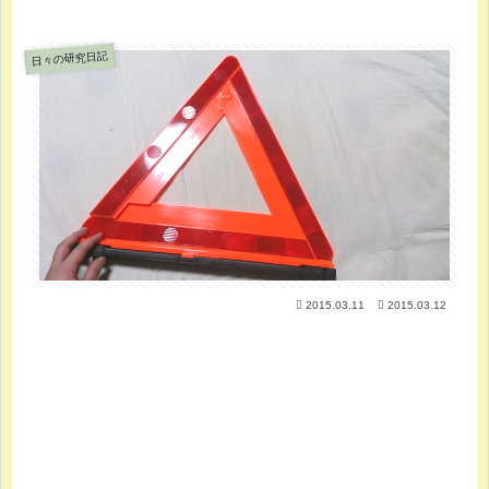
日々の研究日記
2015.03.11
2015.03.12