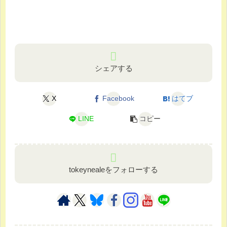
シェアする
X
Facebook
はてブ
LINE
コピー
tokeynealeをフォローする