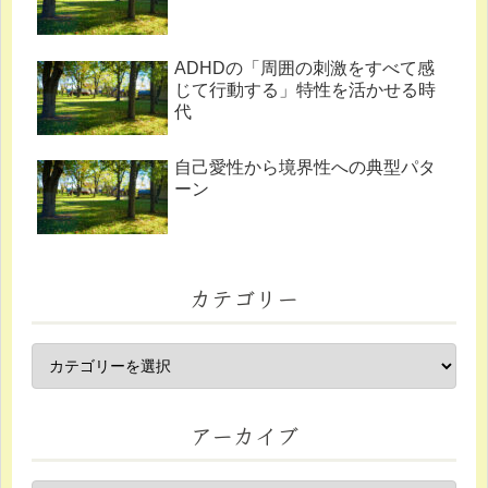
ADHDの「周囲の刺激をすべて感
じて行動する」特性を活かせる時
代
自己愛性から境界性への典型パタ
ーン
カテゴリー
アーカイブ