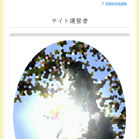
tokeyneale
サイト運営者