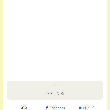
シェアする
X
Facebook
はてブ