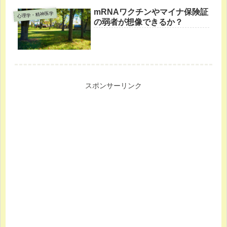
mRNAワクチンやマイナ保険証
心理学・精神医学
の弱者が想像できるか？
スポンサーリンク