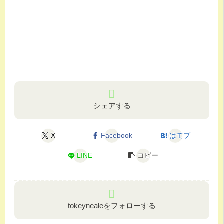
シェアする
X
Facebook
はてブ
LINE
コピー
tokeynealeをフォローする