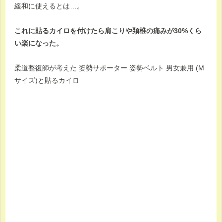
緩和に使えるとは…。
これに貼るカイロを付けたら肩こりや頚椎の痛みが30%くら
い楽になった。
柔道整復師が考えた 姿勢サポーター 姿勢ベルト 男女兼用 (M
サイズ)と貼るカイロ