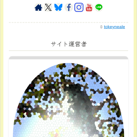
tokeyneale
サイト運営者