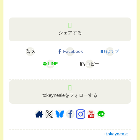
シェアする
X
Facebook
はてブ
LINE
コピー
tokeynealeをフォローする
tokeyneale