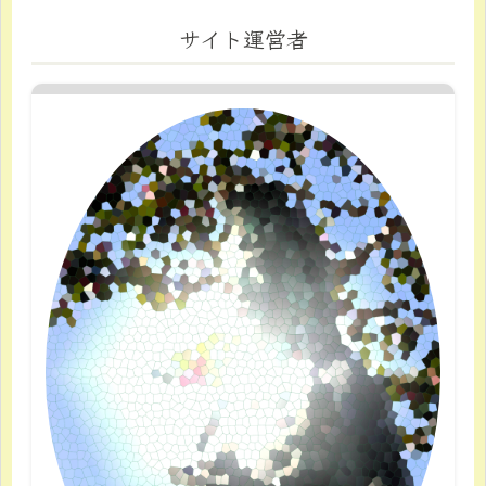
サイト運営者