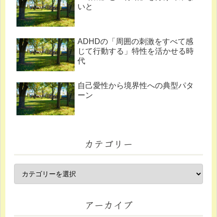
いと
ADHDの「周囲の刺激をすべて感
じて行動する」特性を活かせる時
代
自己愛性から境界性への典型パタ
ーン
カテゴリー
アーカイブ