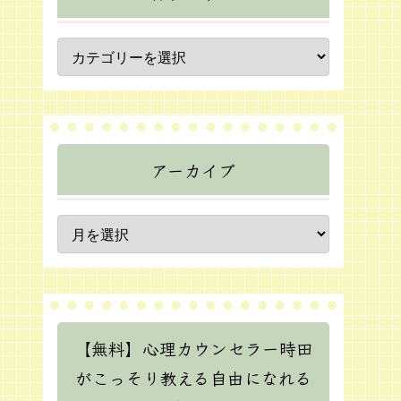
アーカイブ
【無料】心理カウンセラー時田
がこっそり教える自由になれる