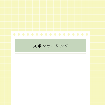
スポンサーリンク