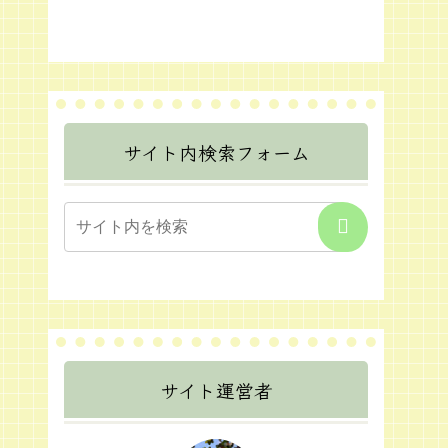
サイト内検索フォーム
サイト運営者