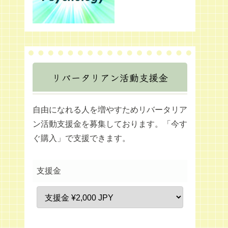
リバータリアン活動支援金
自由になれる人を増やすためリバータリア
ン活動支援金を募集しております。「今す
ぐ購入」で支援できます。
支援金