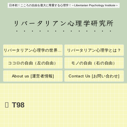
日本初！こころの自由を最大に尊重する心理学！～Libertarian Psychology Institute～
リバータリアン心理学研究所
リバータリアン心理学の世界へようこそ！
リバータリアン心理学とは？
ココロの自由（左の自由）
モノの自由（右の自由）
About us [運営者情報]
Contact Us [お問い合わせ]
T98