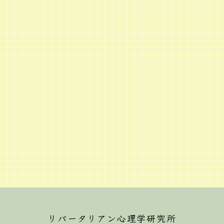
リバータリアン心理学研究所