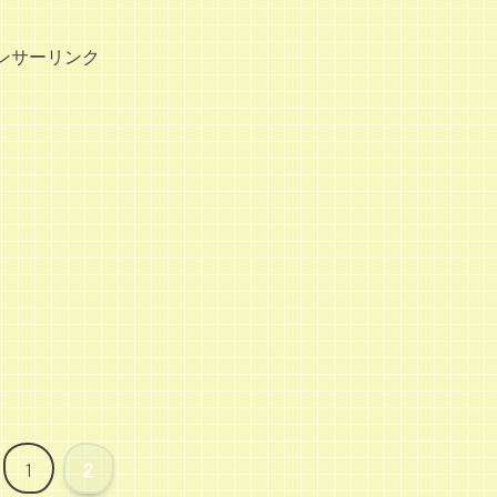
ンサーリンク
1
2