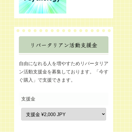
リバータリアン活動支援金
自由になれる人を増やすためリバータリア
ン活動支援金を募集しております。「今す
ぐ購入」で支援できます。
支援金