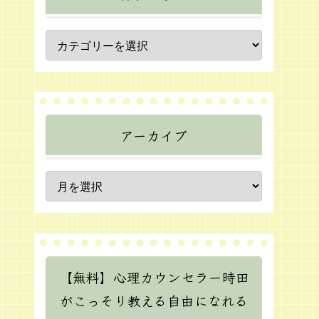
アーカイブ
【無料】心理カウンセラー時田
がこっそり教える自由になれる