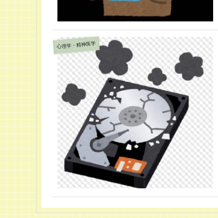
心理学・精神医学