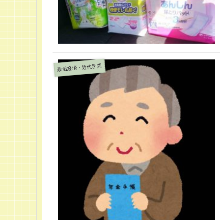
政治経済・近代学問