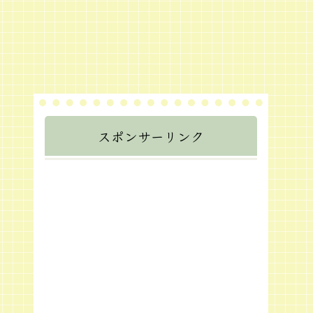
スポンサーリンク