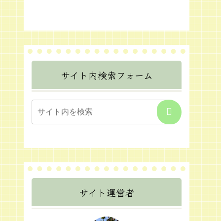
サイト内検索フォーム
サイト運営者