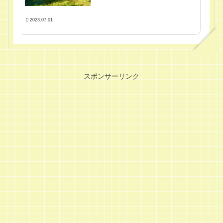
2023.07.01
スポンサーリンク