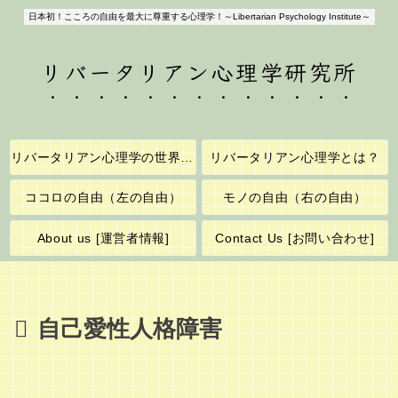
日本初！こころの自由を最大に尊重する心理学！～Libertarian Psychology Institute～
リバータリアン心理学研究所
リバータリアン心理学の世界へようこそ！
リバータリアン心理学とは？
ココロの自由（左の自由）
モノの自由（右の自由）
About us [運営者情報]
Contact Us [お問い合わせ]
自己愛性人格障害