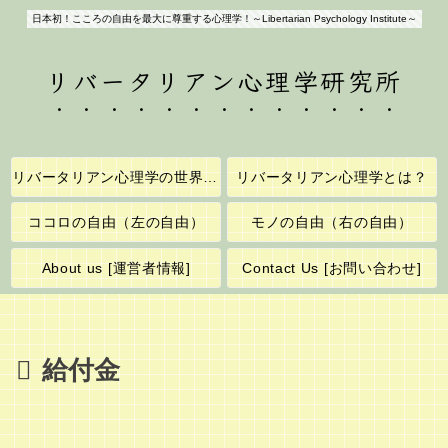
日本初！こころの自由を最大に尊重する心理学！～Libertarian Psychology Institute～
リバータリアン心理学研究所
リバータリアン心理学の世界へようこそ！
リバータリアン心理学とは？
ココロの自由（左の自由）
モノの自由（右の自由）
About us [運営者情報]
Contact Us [お問い合わせ]
給付金