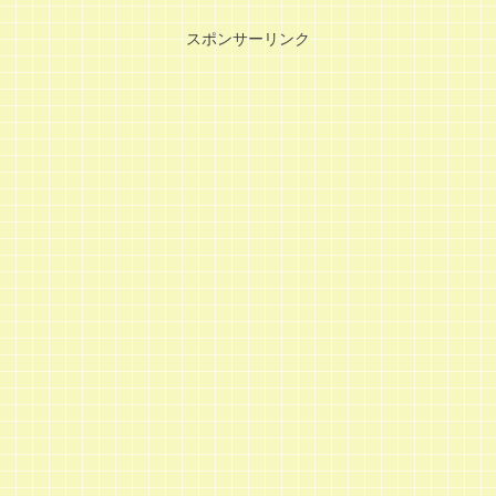
スポンサーリンク