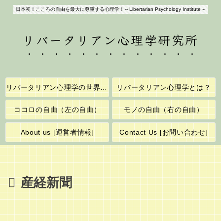
日本初！こころの自由を最大に尊重する心理学！～Libertarian Psychology Institute～
リバータリアン心理学研究所
リバータリアン心理学の世界へようこそ！
リバータリアン心理学とは？
ココロの自由（左の自由）
モノの自由（右の自由）
About us [運営者情報]
Contact Us [お問い合わせ]
産経新聞