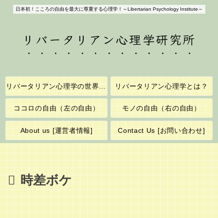
日本初！こころの自由を最大に尊重する心理学！～Libertarian Psychology Institute～
リバータリアン心理学研究所
リバータリアン心理学の世界へようこそ！
リバータリアン心理学とは？
ココロの自由（左の自由）
モノの自由（右の自由）
About us [運営者情報]
Contact Us [お問い合わせ]
時差ボケ