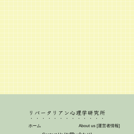
リバータリアン心理学研究所
ホーム
About us [運営者情報]