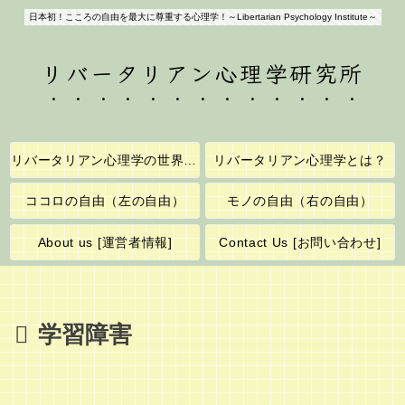
日本初！こころの自由を最大に尊重する心理学！～Libertarian Psychology Institute～
リバータリアン心理学研究所
リバータリアン心理学の世界へようこそ！
リバータリアン心理学とは？
ココロの自由（左の自由）
モノの自由（右の自由）
About us [運営者情報]
Contact Us [お問い合わせ]
学習障害