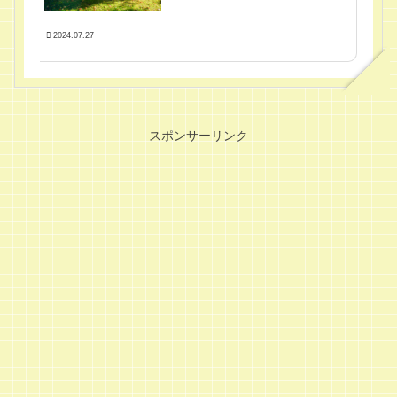
2024.07.27
スポンサーリンク