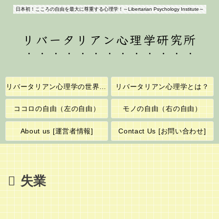
日本初！こころの自由を最大に尊重する心理学！～Libertarian Psychology Institute～
リバータリアン心理学研究所
リバータリアン心理学の世界へようこそ！
リバータリアン心理学とは？
ココロの自由（左の自由）
モノの自由（右の自由）
About us [運営者情報]
Contact Us [お問い合わせ]
失業