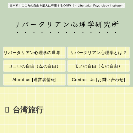
日本初！こころの自由を最大に尊重する心理学！～Libertarian Psychology Institute～
リバータリアン心理学研究所
リバータリアン心理学の世界へようこそ！
リバータリアン心理学とは？
ココロの自由（左の自由）
モノの自由（右の自由）
About us [運営者情報]
Contact Us [お問い合わせ]
台湾旅行