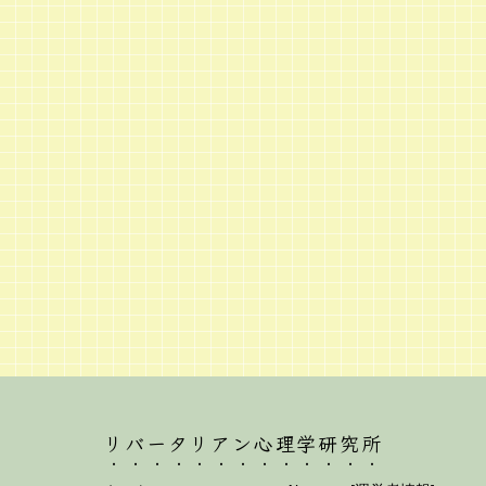
リバータリアン心理学研究所