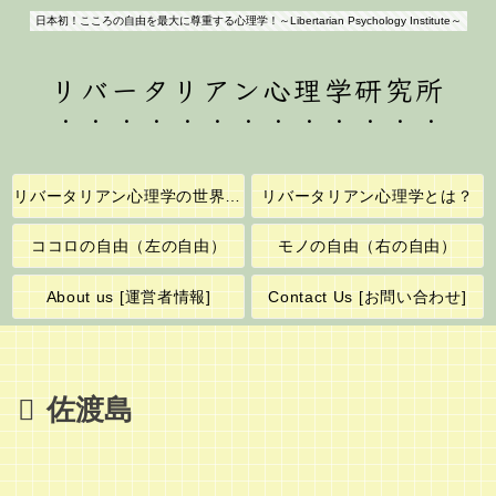
日本初！こころの自由を最大に尊重する心理学！～Libertarian Psychology Institute～
リバータリアン心理学研究所
リバータリアン心理学の世界へようこそ！
リバータリアン心理学とは？
ココロの自由（左の自由）
モノの自由（右の自由）
About us [運営者情報]
Contact Us [お問い合わせ]
佐渡島