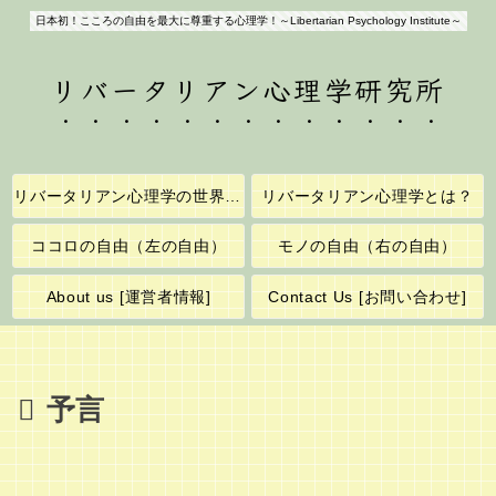
日本初！こころの自由を最大に尊重する心理学！～Libertarian Psychology Institute～
リバータリアン心理学研究所
リバータリアン心理学の世界へようこそ！
リバータリアン心理学とは？
ココロの自由（左の自由）
モノの自由（右の自由）
About us [運営者情報]
Contact Us [お問い合わせ]
予言