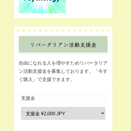
リバータリアン活動支援金
自由になれる人を増やすためリバータリア
ン活動支援金を募集しております。「今す
ぐ購入」で支援できます。
支援金