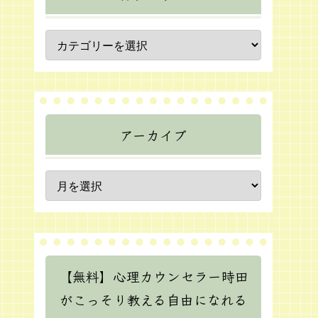
アーカイブ
【無料】心理カウンセラー時田
がこっそり教える自由になれる