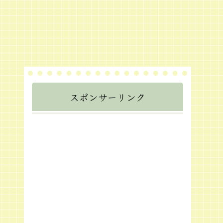
スポンサーリンク