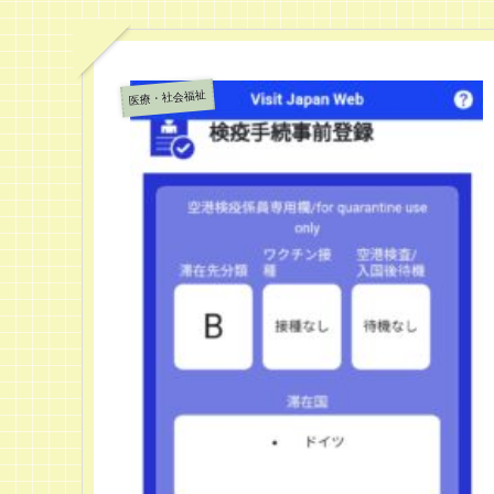
医療・社会福祉