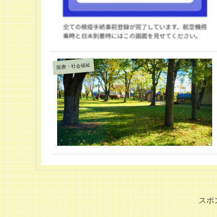
医療・社会福祉
スポ