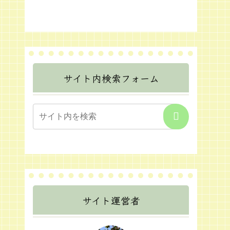
サイト内検索フォーム
サイト運営者