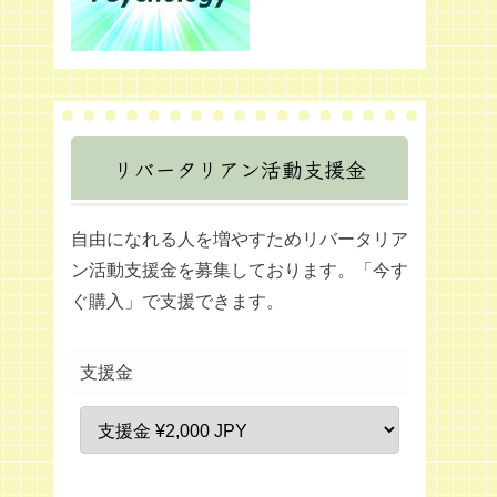
リバータリアン活動支援金
自由になれる人を増やすためリバータリア
ン活動支援金を募集しております。「今す
ぐ購入」で支援できます。
支援金