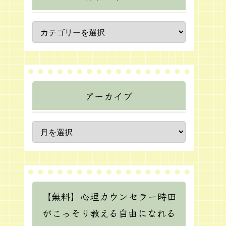
アーカイブ
【無料】心理カウンセラー時田
がこっそり教える自由になれる