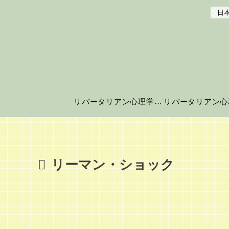
日本
リバータリアン心理学の世界へようこそ！
リーマン・ショック