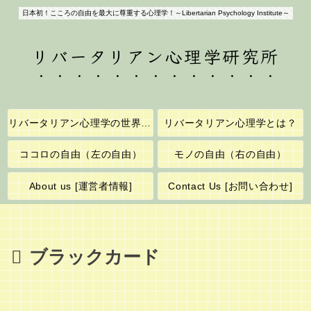
日本初！こころの自由を最大に尊重する心理学！～Libertarian Psychology Institute～
リバータリアン心理学研究所
リバータリアン心理学の世界へようこそ！
リバータリアン心理学とは？
ココロの自由（左の自由）
モノの自由（右の自由）
About us [運営者情報]
Contact Us [お問い合わせ]
ブラックカード