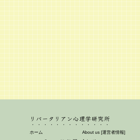
リバータリアン心理学研究所
ホーム
About us [運営者情報]