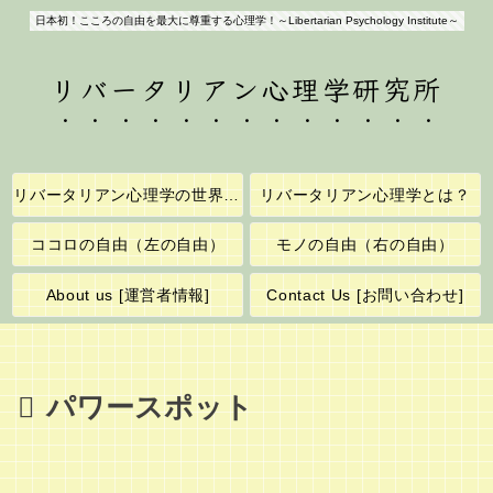
日本初！こころの自由を最大に尊重する心理学！～Libertarian Psychology Institute～
リバータリアン心理学研究所
リバータリアン心理学の世界へようこそ！
リバータリアン心理学とは？
ココロの自由（左の自由）
モノの自由（右の自由）
About us [運営者情報]
Contact Us [お問い合わせ]
パワースポット