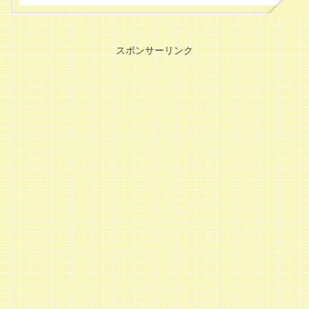
スポンサーリンク